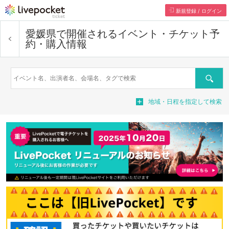
新規登録 / ログイン
愛媛県で開催されるイベント・チケット予
約・購入情報
検索
地域・日程を指定して検索