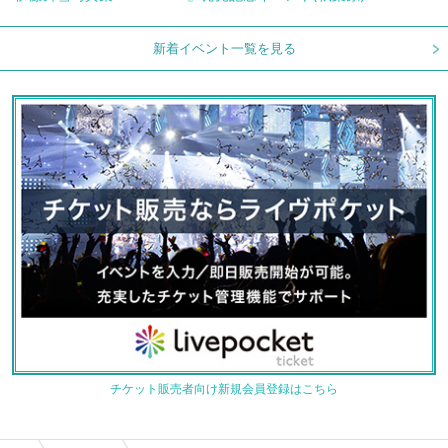
新着イベント一覧を見る
チケット販売者向け新規会員登録はこちら