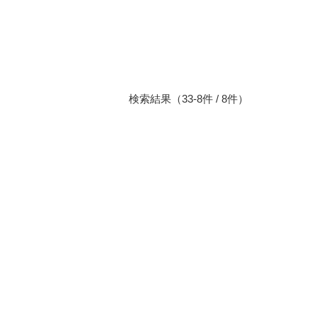
検索結果（33-8件 / 8件）