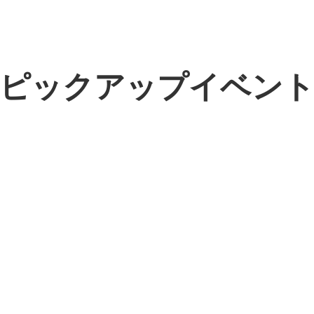
ピックアップイベン