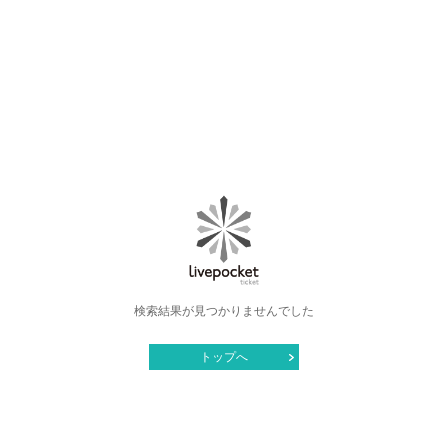
検索結果が見つかりませんでした
トップへ