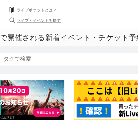
ライブポケットとは？
ライブ・イベントを探す
で開催される新着イベント・チケット予