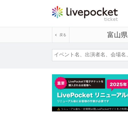
富山県
戻る