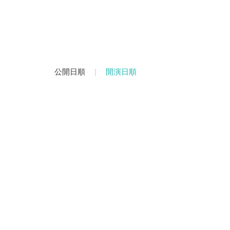
公開日順
|
開演日順