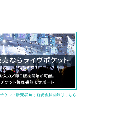
チケット販売者向け新規会員登録はこちら