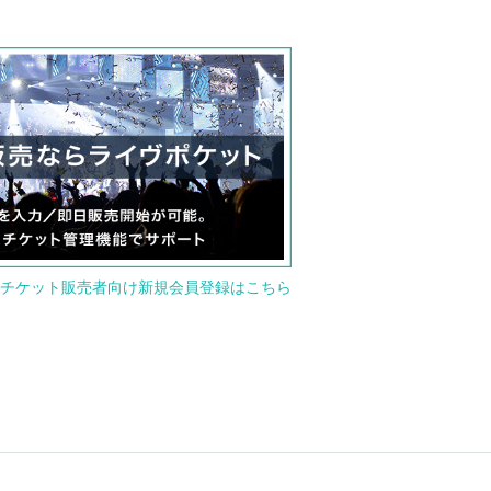
チケット販売者向け新規会員登録はこちら