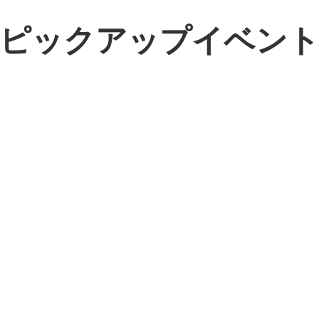
ピックアップイベン