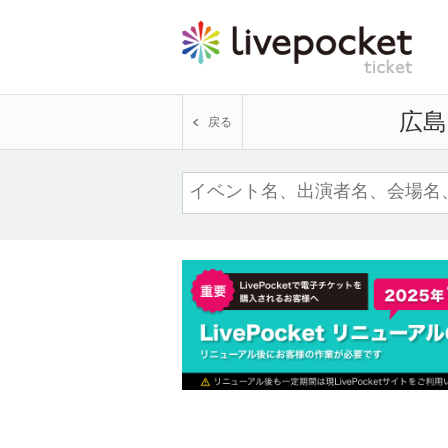
広島
戻る