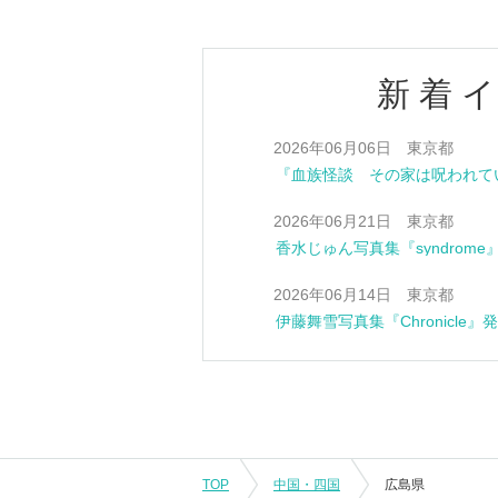
新着
2026年06月06日 東京都
2026年06月21日 東京都
香水じゅん写真集『syndrom
2026年06月14日 東京都
伊藤舞雪写真集『Chronicle
TOP
中国・四国
広島県