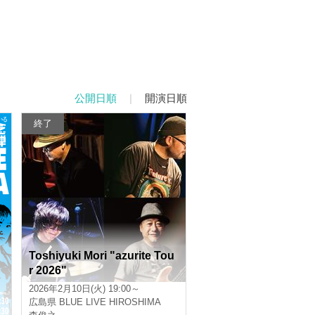
公開日順
|
開演日順
終了
Toshiyuki Mori "azurite Tou
r 2026"
2026年2月10日(火) 19:00～
広島県
BLUE LIVE HIROSHIMA