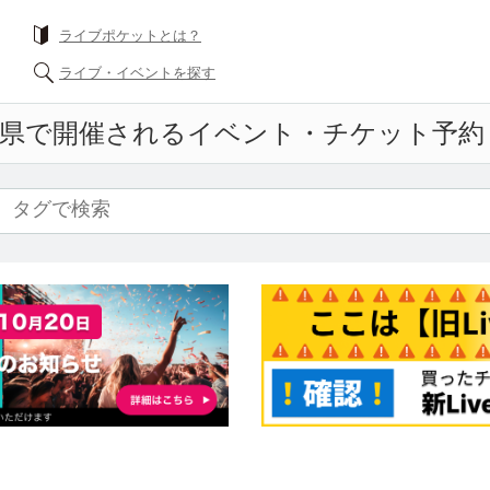
ライブポケットとは？
ライブ・イベントを探す
県で開催されるイベント・チケット予約