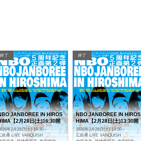
終了
終了
NBO JANBOREE IN HIROS
NBO JANBOREE IN HIROS
HIMA【2月28日(土)16:30開
HIMA【2月28日(土)13:30開
演】
演】
2026年2月28日(土) 16:30～
2026年2月28日(土) 13:30～
広島県
LIVE VANQUISH
広島県
LIVE VANQUISH