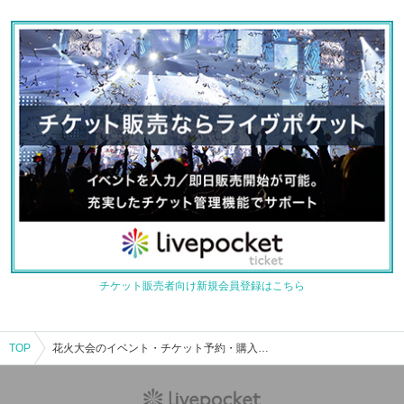
チケット販売者向け新規会員登録はこちら
TOP
花火大会のイベント・チケット予約・購入・販売情報一覧