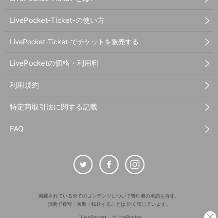
LivePocket-Ticket-の使い方
LivePocket-Ticket-でチケットを販売する
LivePocketの価格・利用料
利用規約
特定商取引法に関する記載
FAQ
掲載されている全てのコンテンツについて管理者の承諾を得ず、
無断で複写・複製・転送することは 固く禁じています。
「LivePocket」はLivePocket