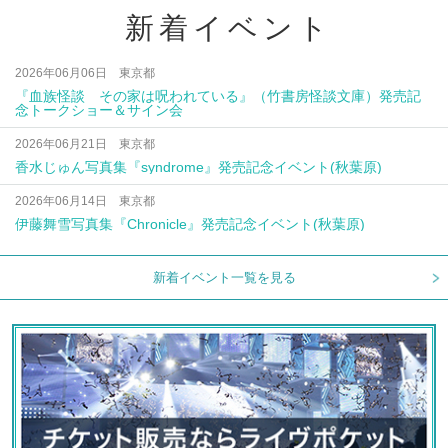
新着イベント
2026年06月06日 東京都
『血族怪談 その家は呪われている』（竹書房怪談文庫）発売記
念トークショー＆サイン会
2026年06月21日 東京都
香水じゅん写真集『syndrome』発売記念イベント(秋葉原)
2026年06月14日 東京都
伊藤舞雪写真集『Chronicle』発売記念イベント(秋葉原)
新着イベント一覧を見る