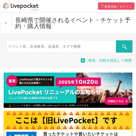
新規登録 / ログイン
長崎県で開催されるイベント・チケット予
約・購入情報
検索
地域・日程を指定して検索