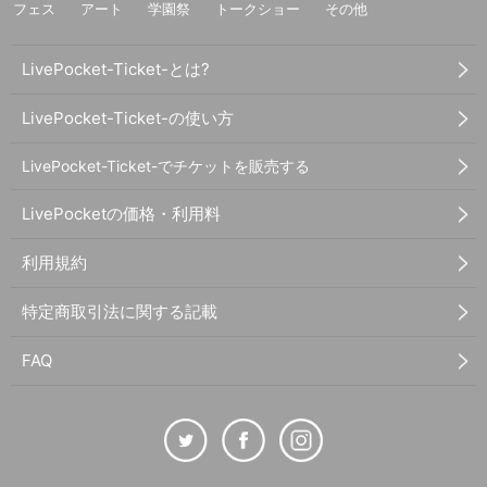
フェス
アート
学園祭
トークショー
その他
LivePocket-Ticket-とは?
LivePocket-Ticket-の使い方
LivePocket-Ticket-でチケットを販売する
LivePocketの価格・利用料
利用規約
特定商取引法に関する記載
FAQ