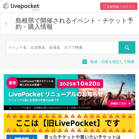
新規登録 / ログイン
島根県で開催されるイベント・チケット予
約・購入情報
検索
地域・日程を指定して検索