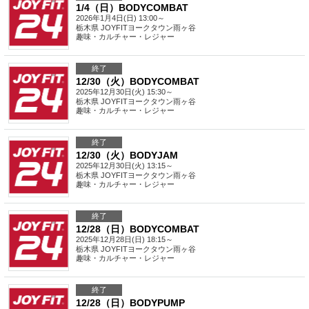
1/4（日）BODYCOMBAT
2026年1月4日(日) 13:00～
栃木県
JOYFITヨークタウン雨ヶ谷
趣味・カルチャー・レジャー
終了
12/30（火）BODYCOMBAT
2025年12月30日(火) 15:30～
栃木県
JOYFITヨークタウン雨ヶ谷
趣味・カルチャー・レジャー
終了
12/30（火）BODYJAM
2025年12月30日(火) 13:15～
栃木県
JOYFITヨークタウン雨ヶ谷
趣味・カルチャー・レジャー
終了
12/28（日）BODYCOMBAT
2025年12月28日(日) 18:15～
栃木県
JOYFITヨークタウン雨ヶ谷
趣味・カルチャー・レジャー
終了
12/28（日）BODYPUMP