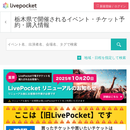
新規登録 / ログイン
栃木県で開催されるイベント・チケット予
約・購入情報
検索
地域・日程を指定して検索