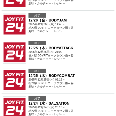
栃木県
JOYFITヨークタウン雨ヶ谷
趣味・カルチャー・レジャー
終了
12/26（金）BODYJAM
2025年12月26日(金) 14:45～
栃木県
JOYFITヨークタウン雨ヶ谷
趣味・カルチャー・レジャー
終了
12/25（木）BODYATTACK
2025年12月25日(木) 21:00～
栃木県
JOYFITヨークタウン雨ヶ谷
趣味・カルチャー・レジャー
終了
12/25（木）BODYCOMBAT
2025年12月25日(木) 09:15～
栃木県
JOYFITヨークタウン雨ヶ谷
趣味・カルチャー・レジャー
終了
12/24（水）SALSATION
2025年12月24日(水) 20:15～
栃木県
JOYFITヨークタウン雨ヶ谷
趣味・カルチャー・レジャー