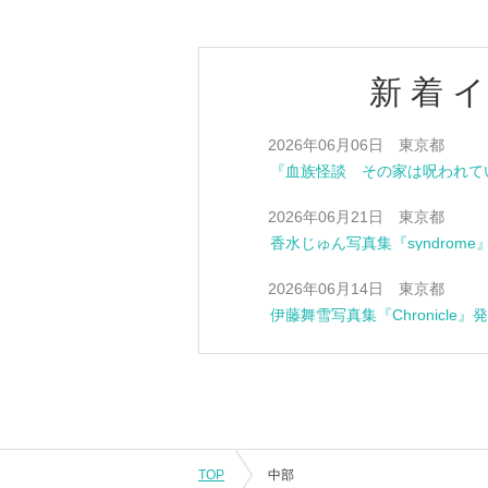
新着
2026年06月06日 東京都
2026年06月21日 東京都
香水じゅん写真集『syndrom
2026年06月14日 東京都
伊藤舞雪写真集『Chronicle
TOP
中部