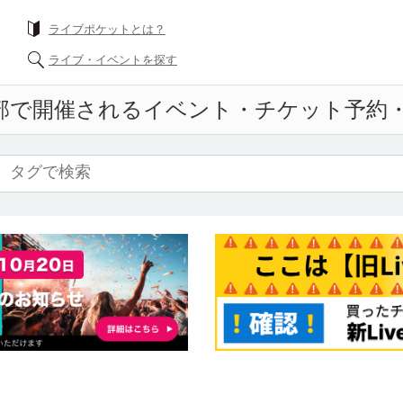
ライブポケットとは？
ライブ・イベントを探す
部で開催されるイベント・チケット予約