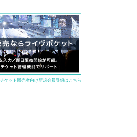
チケット販売者向け新規会員登録はこちら