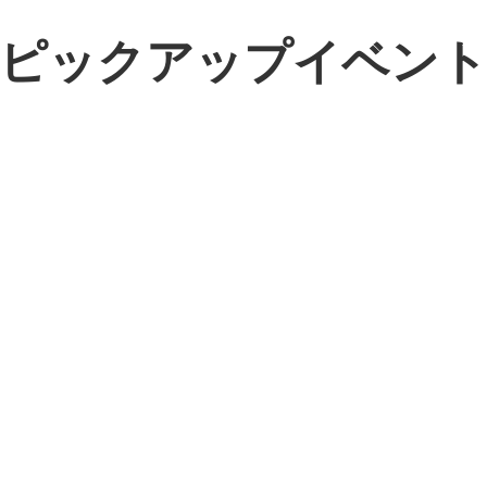
ピックアップイベン