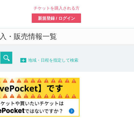
チケットを購入される方
新規登録 / ログイン
入・販売情報一覧
−
地域・日程を指定して検索