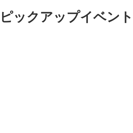
ピックアップイベン