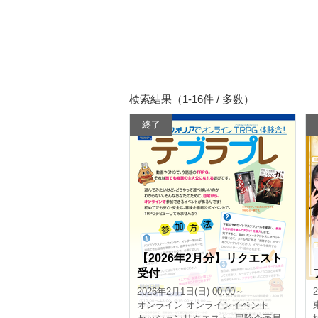
検索結果（1-16件 / 多数）
終了
【2026年2月分】リクエスト
受付
2026年2月1日(日) 00:00～
オンライン
オンラインイベント