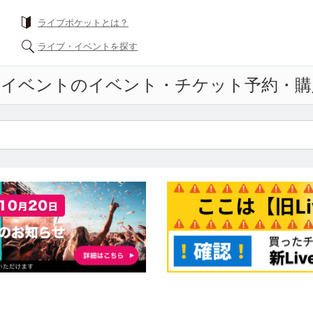
ライブポケットとは？
ライブ・イベントを探す
ンイベント
のイベント・チケット予約・購