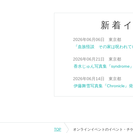
新着
2026年06月06日 東京都
2026年06月21日 東京都
香水じゅん写真集『syndrom
2026年06月14日 東京都
伊藤舞雪写真集『Chronicle
TOP