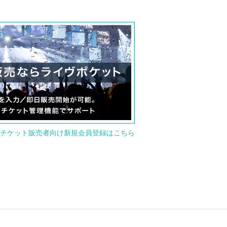
チケット販売者向け新規会員登録はこちら