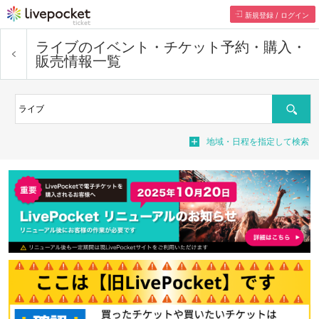
新規登録 / ログイン
ライブ
のイベント・チケット予約・購入・
販売情報一覧
検索
地域・日程を指定して検索