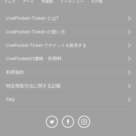
フェス
アート
学園祭
トークショー
その他
LivePocket-Ticket-とは?
LivePocket-Ticket-の使い方
LivePocket-Ticket-でチケットを販売する
LivePocketの価格・利用料
利用規約
特定商取引法に関する記載
FAQ