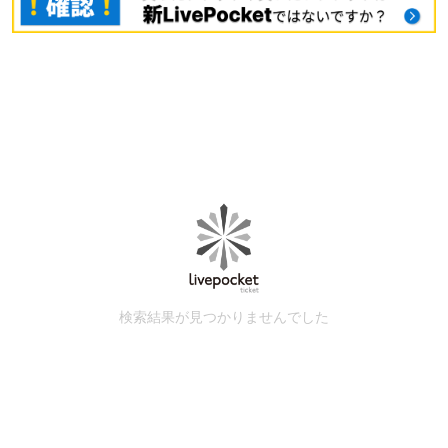
検索結果が見つかりませんでした