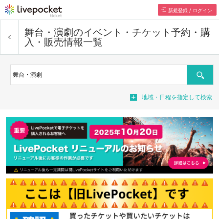
新規登録 / ログイン
舞台・演劇
のイベント・チケット予約・購
入・販売情報一覧
検索
地域・日程を指定して検索