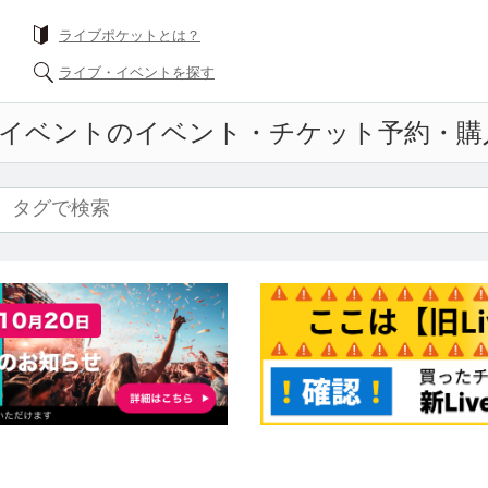
ライブポケットとは？
ライブ・イベントを探す
イベント
のイベント・チケット予約・購