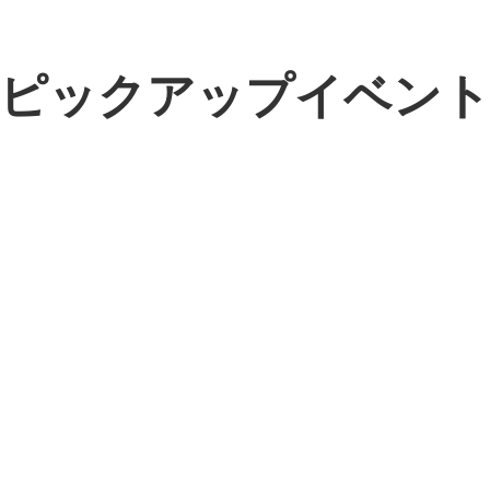
ピックアップイベン