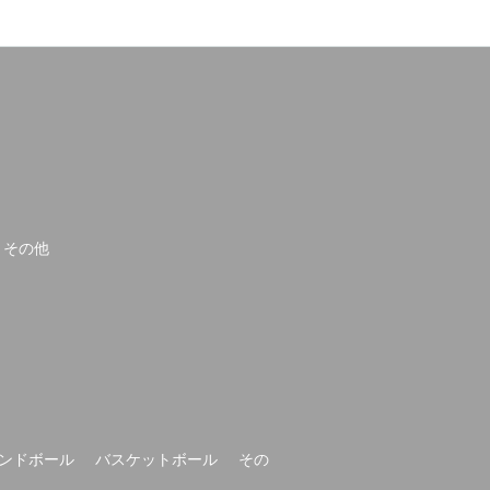
その他
ンドボール
バスケットボール
その