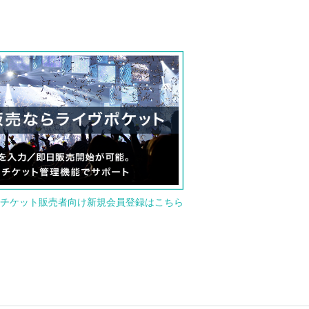
チケット販売者向け新規会員登録はこちら