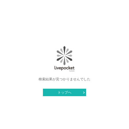
検索結果が見つかりませんでした
トップへ