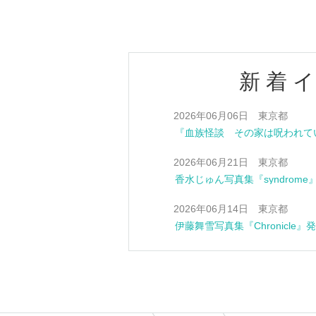
新着
2026年06月06日 東京都
2026年06月21日 東京都
香水じゅん写真集『syndrom
2026年06月14日 東京都
伊藤舞雪写真集『Chronicle