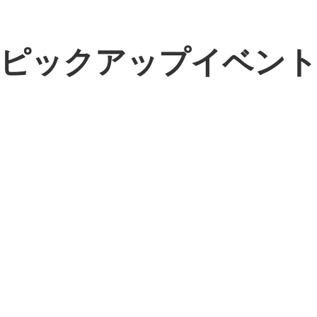
ピックアップイベン