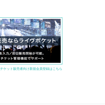
チケット販売者向け新規会員登録はこちら