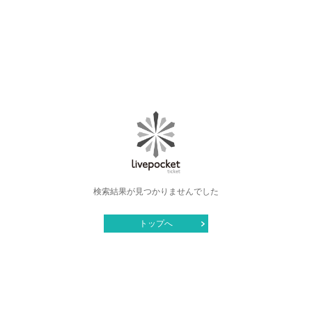
検索結果が見つかりませんでした
トップへ