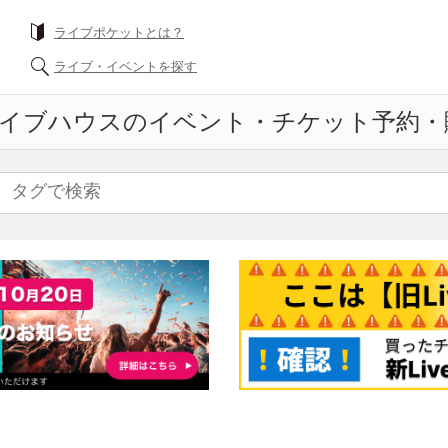
ライブポケットとは？
ライブ・イベントを探す
イブハウス
のイベント・チケット予約・