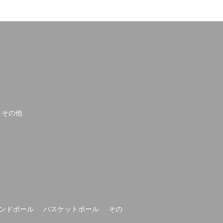
その他
ンドボール
バスケットボール
その