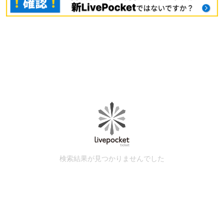
検索結果が見つかりませんでした