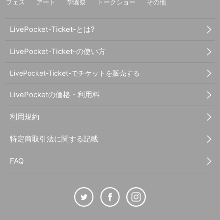
フェス
アート
学園祭
トークショー
その他
LivePocket-Ticket-とは?
LivePocket-Ticket-の使い方
LivePocket-Ticket-でチケットを販売する
LivePocketの価格・利用料
利用規約
特定商取引法に関する記載
FAQ