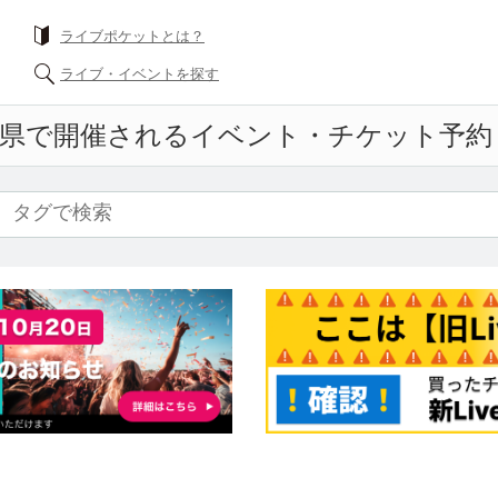
ライブポケットとは？
ライブ・イベントを探す
県で開催されるイベント・チケット予約