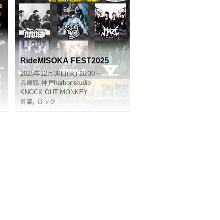
RideMISOKA FEST2025
2025年12月30日(火) 16:30～
兵庫県
神戸harbor studio
KNOCK OUT MONKEY
音楽
,
ロック