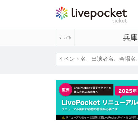
兵庫
戻る