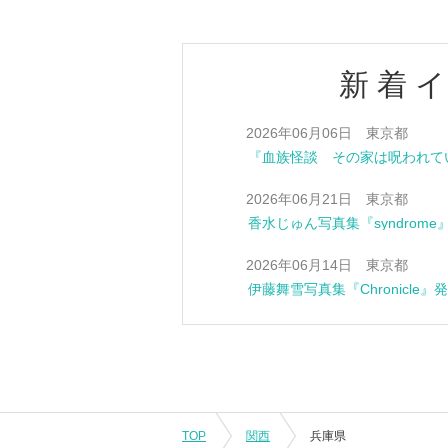
新着
2026年06月06日 東京都
2026年06月21日 東京都
香水じゅん写真集『syndrom
2026年06月14日 東京都
伊藤舞雪写真集『Chronicle
TOP
関西
兵庫県