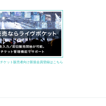
チケット販売者向け新規会員登録はこちら