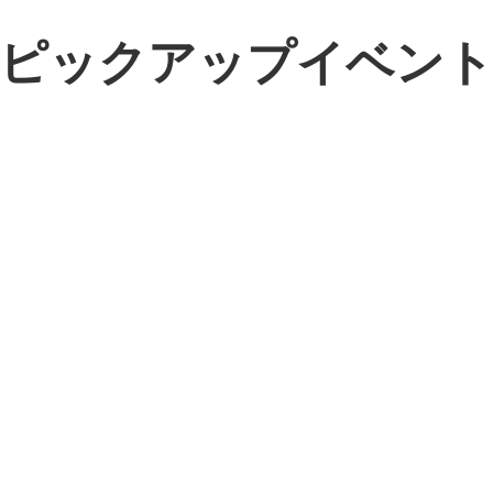
ピックアップイベン