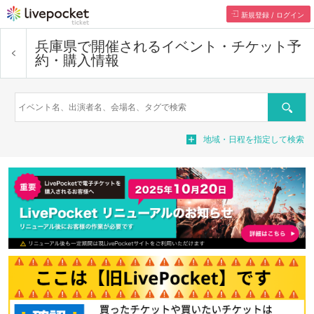
新規登録 / ログイン
兵庫県で開催されるイベント・チケット予
約・購入情報
検索
地域・日程を指定して検索