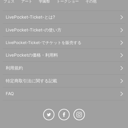
フェス
アート
学園祭
トークショー
その他
LivePocket-Ticket-とは?
LivePocket-Ticket-の使い方
LivePocket-Ticket-でチケットを販売する
LivePocketの価格・利用料
利用規約
特定商取引法に関する記載
FAQ