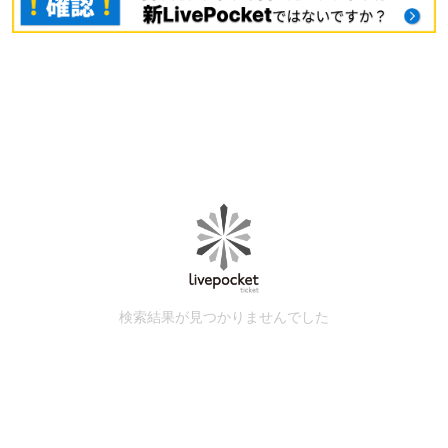
検索結果が見つかりませんでした