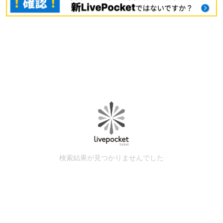
検索結果が見つかりませんでした