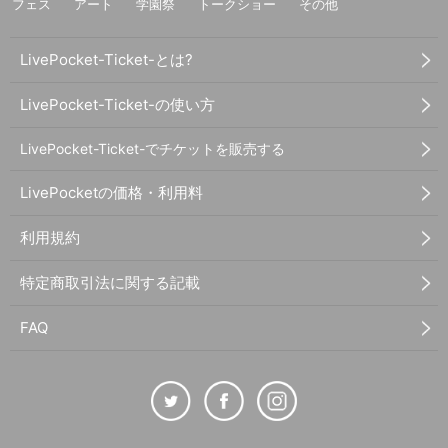
フェス
アート
学園祭
トークショー
その他
LivePocket-Ticket-とは?
LivePocket-Ticket-の使い方
LivePocket-Ticket-でチケットを販売する
LivePocketの価格・利用料
利用規約
特定商取引法に関する記載
FAQ