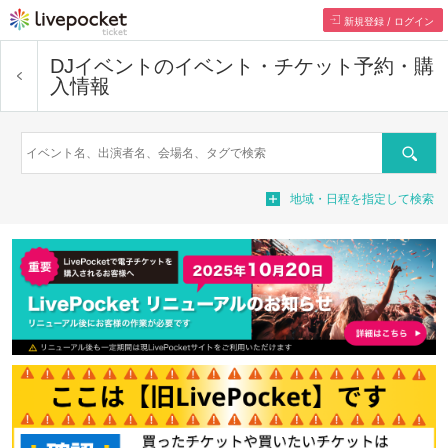
新規登録 / ログイン
DJイベント
のイベント・チケット予約・購
入情報
検索
地域・日程を指定して検索