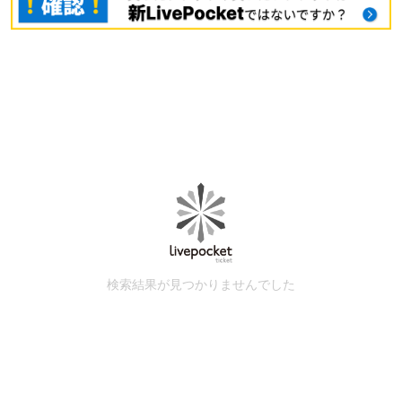
検索結果が見つかりませんでした