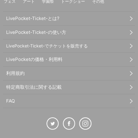
フェス
アート
学園祭
トークショー
その他
LivePocket-Ticket-とは?
LivePocket-Ticket-の使い方
LivePocket-Ticket-でチケットを販売する
LivePocketの価格・利用料
利用規約
特定商取引法に関する記載
FAQ