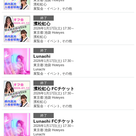
東京都
池袋 Hoteyes
濱松虹心
展覧会・イベント
,
その他
終了
濱松虹心
2026年1月17日(土) 17:30～
東京都
池袋 Hoteyes
濱松虹心
展覧会・イベント
,
その他
終了
Lunachi
2026年1月17日(土) 17:30～
東京都
池袋 Hoteyes
Lunachi
展覧会・イベント
,
その他
終了
濱松虹心 FCチケット
2026年1月17日(土) 17:30～
東京都
池袋 Hoteyes
濱松虹心
展覧会・イベント
,
その他
終了
Lunachi FCチケット
2026年1月17日(土) 17:30～
東京都
池袋 Hoteyes
Lunachi