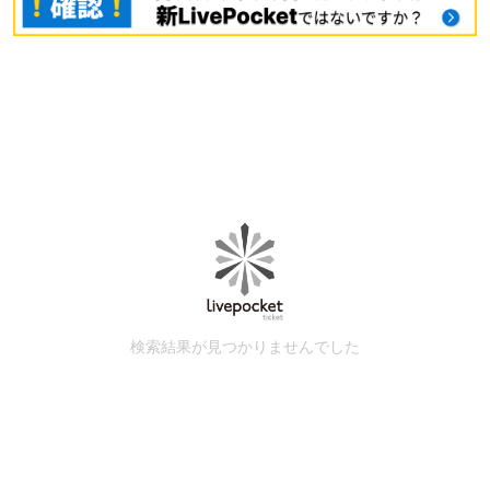
検索結果が見つかりませんでした