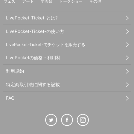
フェス
アート
学園祭
トークショー
その他
LivePocket-Ticket-とは?
LivePocket-Ticket-の使い方
LivePocket-Ticket-でチケットを販売する
LivePocketの価格・利用料
利用規約
特定商取引法に関する記載
FAQ