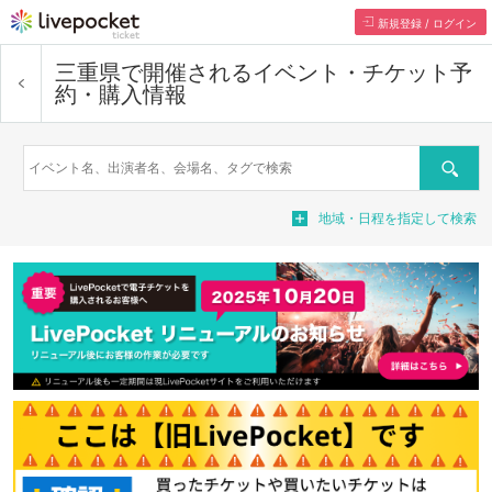
新規登録 / ログイン
三重県で開催されるイベント・チケット予
約・購入情報
検索
地域・日程を指定して検索