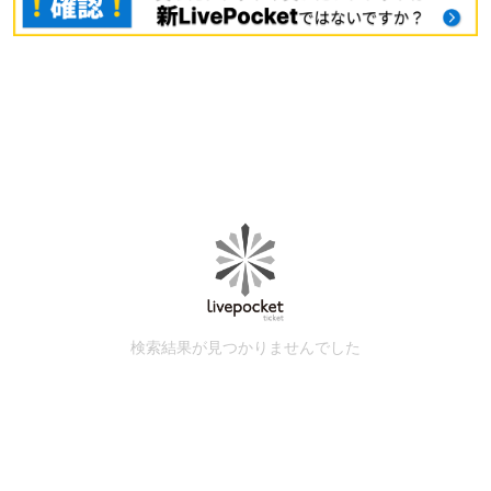
検索結果が見つかりませんでした