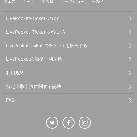
フェス
アート
学園祭
トークショー
その他
LivePocket-Ticket-とは?
LivePocket-Ticket-の使い方
LivePocket-Ticket-でチケットを販売する
LivePocketの価格・利用料
利用規約
特定商取引法に関する記載
FAQ