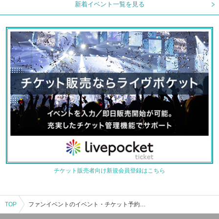
新着イベント一覧を見る
チケット販売者向け新規会員登録はこちら
TOP
ファンイベントのイベント・チケット予約・購入・販売情報一覧